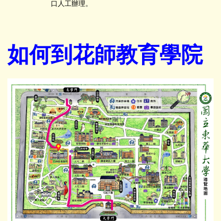
口人工辦理。
如何到花師教育學院