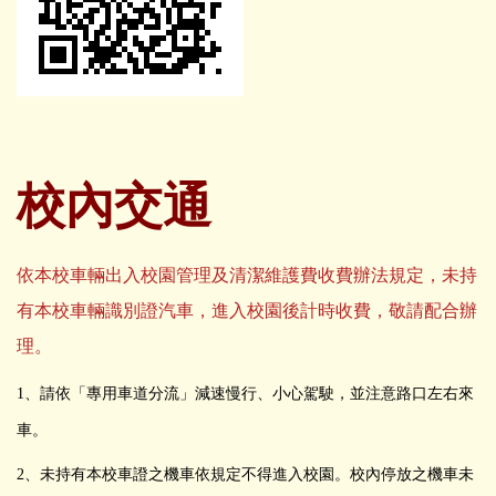
校內交通
依本校車輛出入校園管理及清潔維護費收費辦法規定，未持
有本校車輛識別證汽車，進入校園後計時收費，敬請配合辦
理。
1
、請依「專用車道分流」減速慢行、小心駕駛，並注意路口左右來
車。
2、未持有本校車證之機車依規定不得進入校園。校內停放之機車未