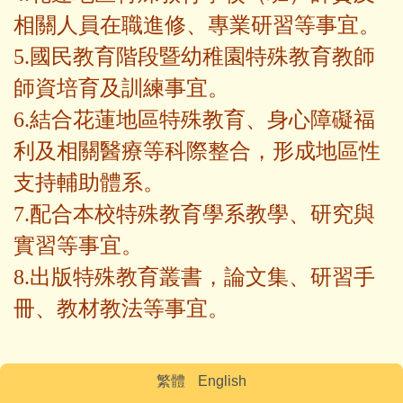
相關人員在職進修、專業研習等事宜。
5.國民教育階段暨幼稚園特殊教育教師
師資培育及訓練事宜。
6.結合花蓮地區特殊教育、身心障礙福
利及相關醫療等科際整合，形成地區性
支持輔助體系。
7.配合本校特殊教育學系教學、研究與
實習等事宜。
8.出版特殊教育叢書，論文集、研習手
冊、教材教法等事宜。
繁體
English